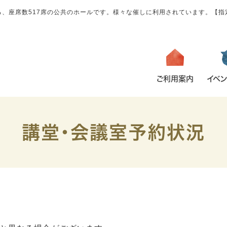
、座席数517席の公共のホールです。様々な催しに利用されています。【
ご利用案内
イベン
講堂・会議室予約状況