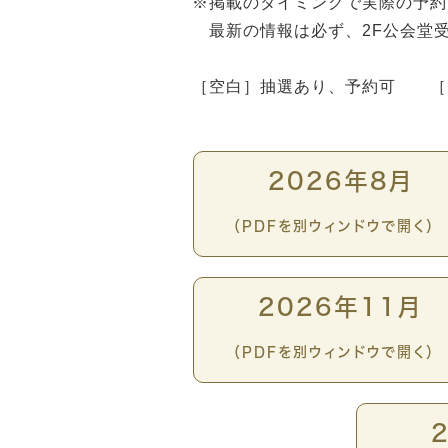
※掲載のタイミングで実際の予約
最新の情報は必ず、2F公会堂
［空白］抽選あり、予約可 ［
2026年8月
（PDFを別ウィンドウで開く）
2026年11月
（PDFを別ウィンドウで開く）