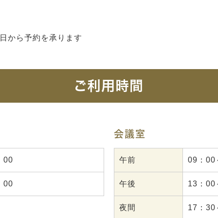
日から予約を承ります
ご利用時間
会議室
：00
午前
09：00
：00
午後
13：00
夜間
17：30