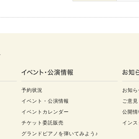
況
イベント・公演情報
お知
予約状況
お知ら
イベント・公演情報
ご意見
イベントカレンダー
公開情
チケット委託販売
インス
グランドピアノを弾いてみよう♪