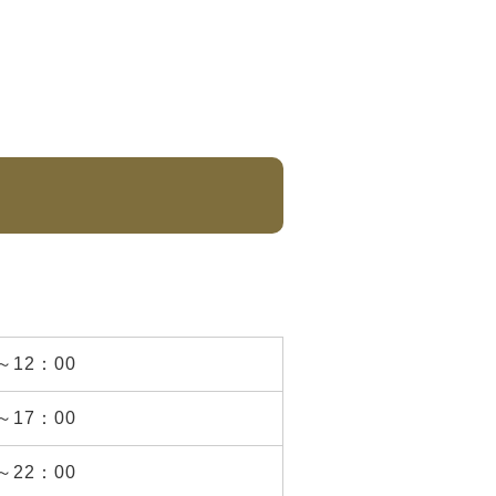
～12：00
～17：00
～22：00