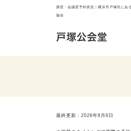
講堂・会議室予約状況｜横浜市戸塚区にある
協会
戸塚公会堂
最終更新：2026年8月6日