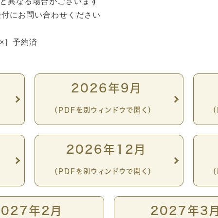
と異なる場合がございます
受付にお問い合わせください
×］予約済
2026年9月
（PDFを別ウィンドウで開く）
2026年12月
（PDFを別ウィンドウで開く）
2027年2月
2027年3