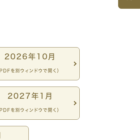
2026年10月
（PDFを別ウィンドウで開く）
2027年1月
（PDFを別ウィンドウで開く）
月