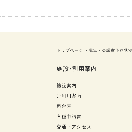
トップページ
講堂・会議室予約状
施設・利用案内
施設案内
ご利用案内
料金表
各種申請書
交通・アクセス