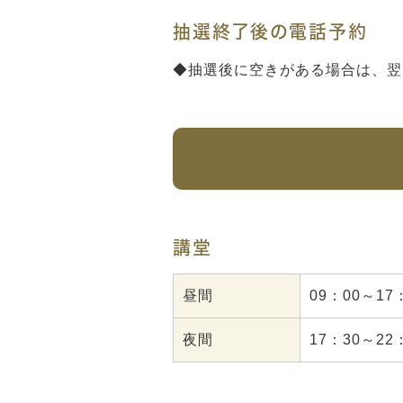
抽選終了後の電話予約
◆抽選後に空きがある場合は、翌
講堂
昼間
09：00～17
夜間
17：30～22